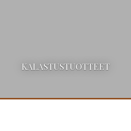
KALASTUSTUOTTEET