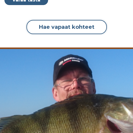
Hae vapaat kohteet