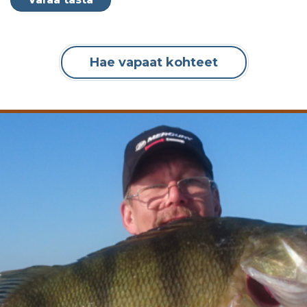
Hae vapaat kohteet