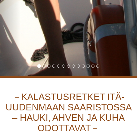
KALASTUSRETKET ITÄ-
UUDENMAAN SAARISTOSSA
– HAUKI, AHVEN JA KUHA
ODOTTAVAT