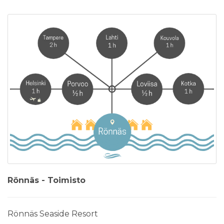
Rönnäs - Toimisto
Rönnäs Seaside Resort