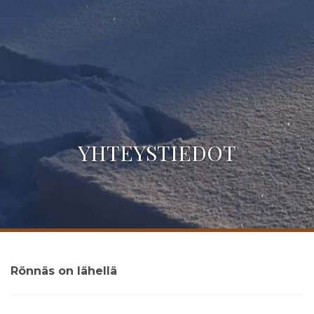
YHTEYSTIEDOT
Rönnäs on lähellä