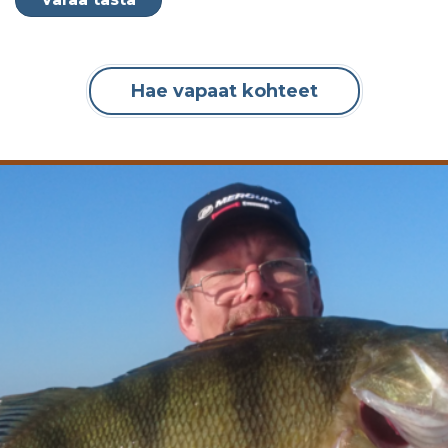
Hae vapaat kohteet