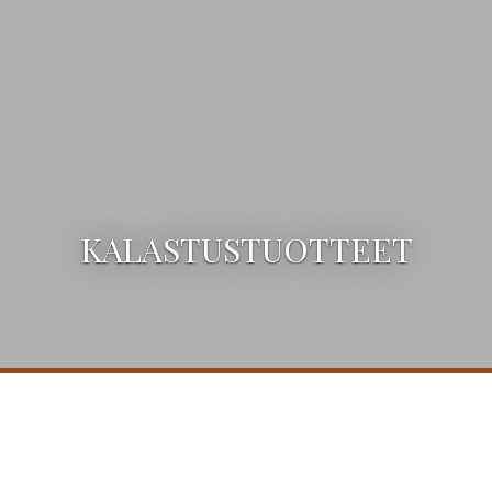
KALASTUSTUOTTEET